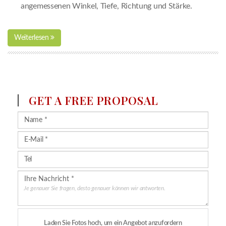
angemessenen Winkel, Tiefe, Richtung und Stärke.
Weiterlesen
GET A FREE PROPOSAL
Je genauer Sie fragen, desto genauer können wir antworten.
Laden Sie Fotos hoch, um ein Angebot anzufordern