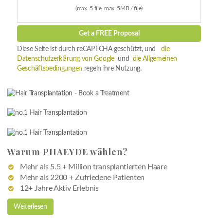
(max. 5 file, max. 5MB / file)
Get a FREE Proposal
Diese Seite ist durch reCAPTCHA geschützt, und
die
Datenschutzerklärung von Google
und
die Allgemeinen
Geschäftsbedingungen
regeln ihre Nutzung.
Warum PHAEYDE wählen?
Mehr als 5.5 + Million transplantierten Haare
Mehr als 2200 + Zufriedene Patienten
12+ Jahre Aktiv Erlebnis
Weiterlesen