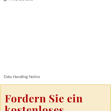
Data Handling Notice
Fordern Sie ein
kostenloses