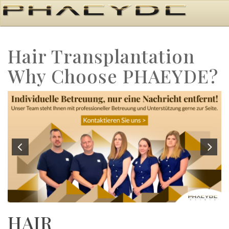
Hair Transplantation
Why Choose PHAEYDE?
HAIR