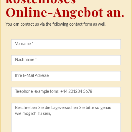
Online-Angebot an.
You can contact us via the following contact form as well.