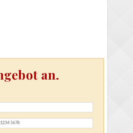
ngebot an.