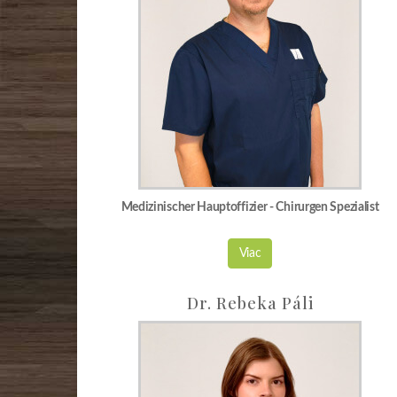
Medizinischer Hauptoffizier - Chirurgen Spezialist
Viac
Dr. Rebeka Páli