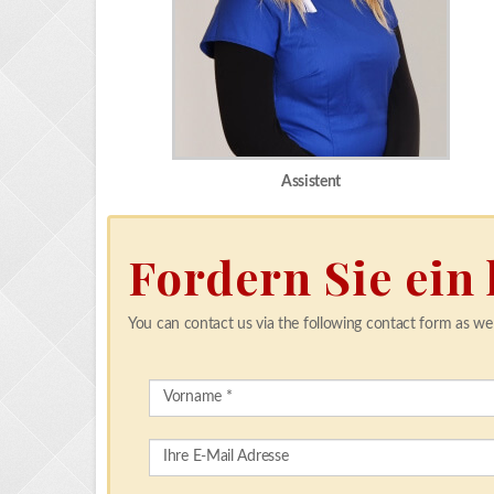
Assistent
Fordern Sie ein
You can contact us via the following contact form as wel