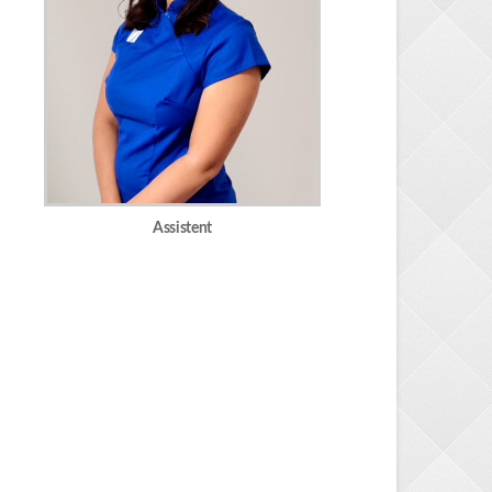
Assistent