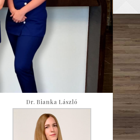
Dr. Bianka László