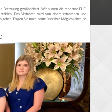
e Betreuung gewährleistet. Wir nutzen die moderne FUE-
e erzielen. Das Verfahren wird von einem erfahrenen und
n geben. Fragen Sie noch heute über Ihre Möglichkeiten, so
c