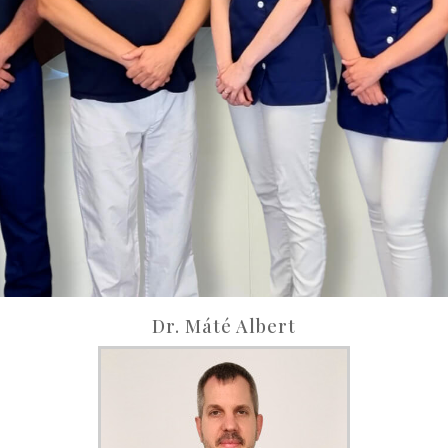
Dr. Máté Albert